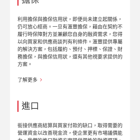
利用擔保與擔保信用狀，即便尚未建立起關係，
仍可放心經商。一旦有滙豐擔保，藉由在契約不
履行時保障對方並兼顧您自身的融資需求，您得
以向買家和供應商談判有利條件。滙豐提供專屬
的解決方案，包括履約、預付、押標、保證、財
務擔保，與擔保信用狀，還有其他視要求提供的
方案。
了解更多
進口
銜接供應商結算與買家付款的缺口，取得需要的
營運資金以改善現金流，使企業更有市場議價能