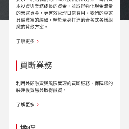
本投資與業務成長的資金，並取得強化現金流量
的營運資金，更有效管理日常費用。我們的專家
具備豐富的經驗，精於量身打造適合各式各樣組
織的貸款方案。
了解更多
買斷業務
利用兼顧融資與風險管理的買斷服務，保障您的
裝運後貿易兼取得融資。
了解更多
擔保