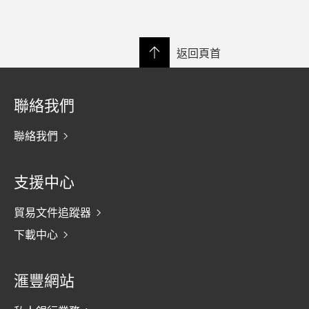
返回頁首
聯絡我們
聯絡我們
支援中心
貿易文件追蹤器
下載中心
滙豐網站