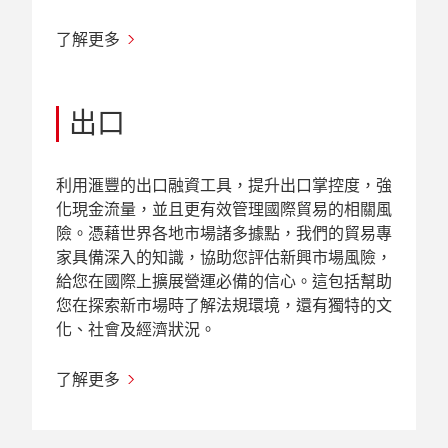
了解更多
出口
利用滙豐的出口融資工具，提升出口掌控度，強
化現金流量，並且更有效管理國際貿易的相關風
險。憑藉世界各地市場諸多據點，我們的貿易專
家具備深入的知識，協助您評估新興市場風險，
給您在國際上擴展營運必備的信心。這包括幫助
您在探索新市場時了解法規環境，還有獨特的文
化、社會及經濟狀況。
了解更多